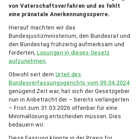
von Vaterschaftsverfahren und es fehlt
eine pränatale Anerkennungssperre.
Hierauf machten wir das
Bundesjustizministerium, den Bundesrat und
den Bundestag frühzeitig aufmerksam und
forderten,
Lösungen in dieses Gesetz
aufzunehmen
.
Obwohl seit dem
Urteil des
Bundesverfassungsgerichts vom 09.04.2024
genügend Zeit war, hat sich der Gesetzgeber
nun in Anbetracht der – bereits verlängerten
– Frist zum 31.03.2026 offenbar für eine
Minimallösung entscheiden müssen. Dies
bedauern wir.
Diese Fassung könnte in der Praxis für