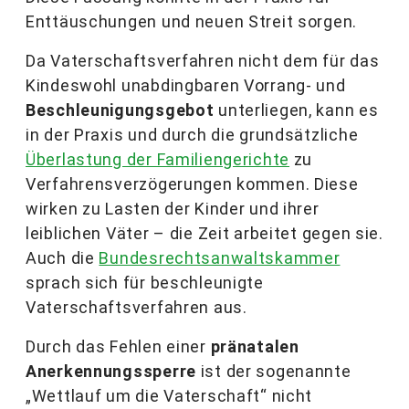
Enttäuschungen und neuen Streit sorgen.
Da Vaterschaftsverfahren nicht dem für das
Kindeswohl unabdingbaren Vorrang- und
Beschleunigungsgebot
unterliegen, kann es
in der Praxis und durch die grundsätzliche
Überlastung der Familiengerichte
zu
Verfahrensverzögerungen kommen. Diese
wirken zu Lasten der Kinder und ihrer
leiblichen Väter – die Zeit arbeitet gegen sie.
Auch die
Bundesrechtsanwaltskammer
sprach sich für beschleunigte
Vaterschaftsverfahren aus.
Durch das Fehlen einer
pränatalen
Anerkennungssperre
ist der sogenannte
„Wettlauf um die Vaterschaft“ nicht