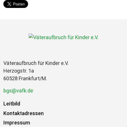
Väteraufbruch für Kinder e.V.
Herzogstr. 1a
60528 Frankfurt/M.
bgs@vafk.de
Leitbild
Kontaktadressen
Impressum