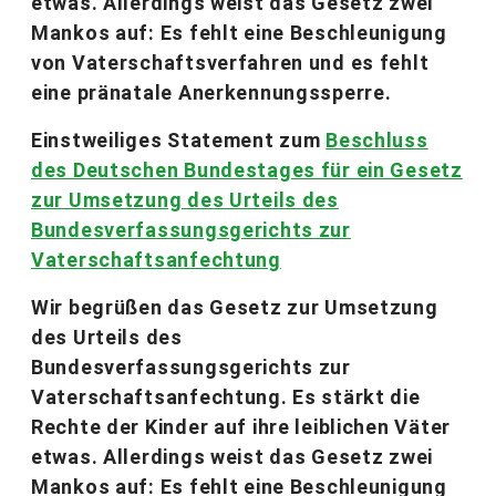
etwas. Allerdings weist das Gesetz zwei
Mankos auf: Es fehlt eine Beschleunigung
von Vaterschaftsverfahren und es fehlt
eine pränatale Anerkennungssperre.
Einstweiliges Statement zum
Beschluss
des Deutschen Bundestages für ein Gesetz
zur Umsetzung des Urteils des
Bundesverfassungsgerichts zur
Vaterschaftsanfechtung
Wir begrüßen das Gesetz zur Umsetzung
des Urteils des
Bundesverfassungsgerichts zur
Vaterschaftsanfechtung. Es stärkt die
Rechte der Kinder auf ihre leiblichen Väter
etwas. Allerdings weist das Gesetz zwei
Mankos auf: Es fehlt eine Beschleunigung