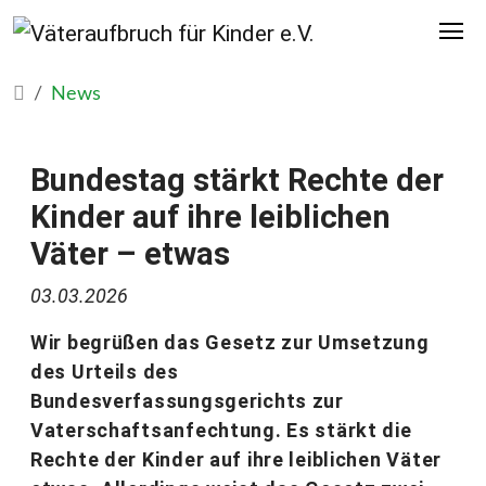
News
Bundestag stärkt Rechte der
Kinder auf ihre leiblichen
Väter – etwas
03.03.2026
Wir begrüßen das Gesetz zur Umsetzung
des Urteils des
Bundesverfassungsgerichts zur
Vaterschaftsanfechtung. Es stärkt die
Rechte der Kinder auf ihre leiblichen Väter