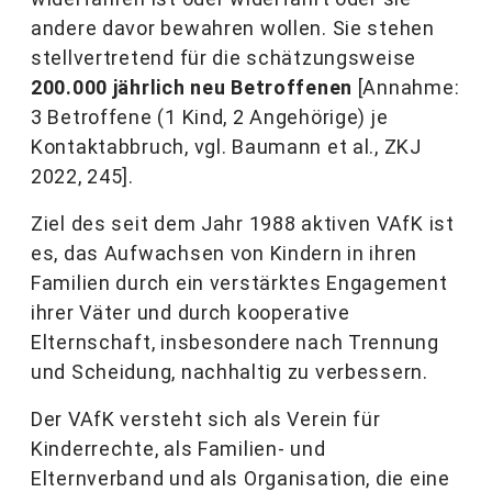
andere davor bewahren wollen. Sie stehen
stellvertretend für die schätzungsweise
200.000 jährlich neu Betroffenen
[Annahme:
3 Betroffene (1 Kind, 2 Angehörige) je
Kontaktabbruch, vgl. Baumann et al., ZKJ
2022, 245].
Ziel des seit dem Jahr 1988 aktiven VAfK ist
es, das Aufwachsen von Kindern in ihren
Familien durch ein verstärktes Engagement
ihrer Väter und durch kooperative
Elternschaft, insbesondere nach Trennung
und Scheidung, nachhaltig zu verbessern.
Der VAfK versteht sich als Verein für
Kinderrechte, als Familien- und
Elternverband und als Organisation, die eine