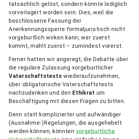
tatsächlich gelöst, sondern könnte lediglich
vorverlagert worden sein. Dies, weil die
beschlossene Fassung der
Anerkennungssperre formaljuristisch nicht
vorgeburtlich wirken kann; wer zuerst
kommt, mahlt zuerst – zumindest vorerst.
Ferner hatten wir angeregt, die Debatte über
die reguläre Zulassung vorgeburtlicher
Vaterschaftstests
wiederaufzunehmen,
über obligatorische Vaterschaftstests
nachzudenken und den
Ethikrat
um
Beschäftigung mit diesen Fragen zu bitten.
Denn statt komplizierter und aufwändiger
(Ausnahme-)Regelungen, die ausgehebelt
werden können, könnten
vorgeburtliche