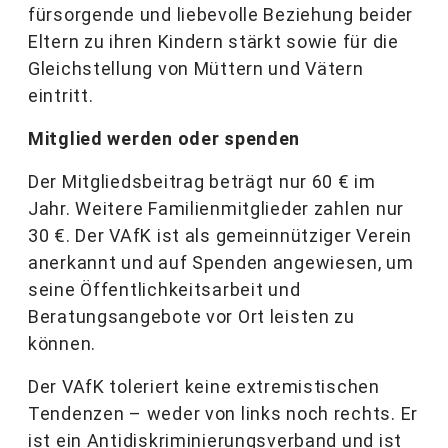
fürsorgende und liebevolle Beziehung beider
Eltern zu ihren Kindern stärkt sowie für die
Gleichstellung von Müttern und Vätern
eintritt.
Mitglied werden oder spenden
Der Mitgliedsbeitrag beträgt nur 60 € im
Jahr. Weitere Familienmitglieder zahlen nur
30 €. Der VAfK ist als gemeinnütziger Verein
anerkannt und auf Spenden angewiesen, um
seine Öffentlichkeitsarbeit und
Beratungsangebote vor Ort leisten zu
können.
Der VAfK toleriert keine extremistischen
Tendenzen – weder von links noch rechts. Er
ist ein Antidiskriminierungsverband und ist