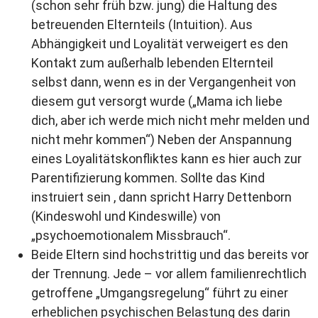
(schon sehr früh bzw. jung) die Haltung des
betreuenden Elternteils (Intuition). Aus
Abhängigkeit und Loyalität verweigert es den
Kontakt zum außerhalb lebenden Elternteil
selbst dann, wenn es in der Vergangenheit von
diesem gut versorgt wurde („Mama ich liebe
dich, aber ich werde mich nicht mehr melden und
nicht mehr kommen“) Neben der Anspannung
eines Loyalitätskonfliktes kann es hier auch zur
Parentifizierung kommen. Sollte das Kind
instruiert sein , dann spricht Harry Dettenborn
(Kindeswohl und Kindeswille) von
„psychoemotionalem Missbrauch“.
Beide Eltern sind hochstrittig und das bereits vor
der Trennung. Jede – vor allem familienrechtlich
getroffene „Umgangsregelung“ führt zu einer
erheblichen psychischen Belastung des darin