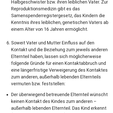
Halbgeschwister bzw. ihren leiblichen Vater. Zur
Reproduktionsmedizin gibt es das
Samenspenderregistergesetz, das Kindern die
Kenntnis ihres leiblichen, genetischen Vaters ab
einem Alter von 16 Jahren ermöglicht.
Soweit Vater und Mutter Einfluss auf den
Kontakt und die Beziehung zum jeweils anderen
Elternteil haben, lassen sich möglicherweise
folgende Gründe für einen Kontaktabbruch und
eine längerfristige Verweigerung des Kontaktes
zum anderen, außerhalb lebenden Elternteils
vermuten bzw. feststellen:
Der überwiegend betreuende Elternteil wünscht
keinen Kontakt des Kindes zum anderen –
außerhalb lebenden Elternteil. Das Kind erkennt