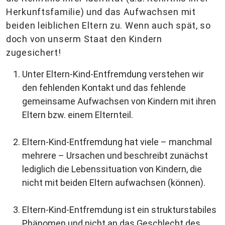
Herkunftsfamilie) und das Aufwachsen mit
beiden leiblichen Eltern zu. Wenn auch spät, so
doch von unserm Staat den Kindern
zugesichert!
Unter Eltern-Kind-Entfremdung verstehen wir
den fehlenden Kontakt und das fehlende
gemeinsame Aufwachsen von Kindern mit ihren
Eltern bzw. einem Elternteil.
Eltern-Kind-Entfremdung hat viele – manchmal
mehrere – Ursachen und beschreibt zunächst
lediglich die Lebenssituation von Kindern, die
nicht mit beiden Eltern aufwachsen (können).
Eltern-Kind-Entfremdung ist ein strukturstabiles
Phänomen und nicht an das Geschlecht des