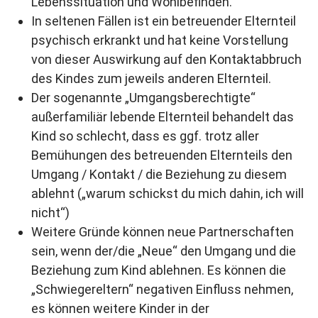
Lebenssituation und Wohlbefinden.
In seltenen Fällen ist ein betreuender Elternteil
psychisch erkrankt und hat keine Vorstellung
von dieser Auswirkung auf den Kontaktabbruch
des Kindes zum jeweils anderen Elternteil.
Der sogenannte „Umgangsberechtigte“
außerfamiliär lebende Elternteil behandelt das
Kind so schlecht, dass es ggf. trotz aller
Bemühungen des betreuenden Elternteils den
Umgang / Kontakt / die Beziehung zu diesem
ablehnt („warum schickst du mich dahin, ich will
nicht“)
Weitere Gründe können neue Partnerschaften
sein, wenn der/die „Neue“ den Umgang und die
Beziehung zum Kind ablehnen. Es können die
„Schwiegereltern“ negativen Einfluss nehmen,
es können weitere Kinder in der