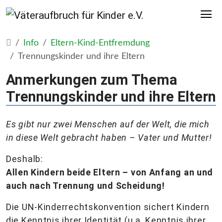
Info
Eltern-Kind-Entfremdung
Trennungskinder und ihre Eltern
Anmerkungen zum Thema
Trennungskinder und ihre Eltern
Es gibt nur zwei Menschen auf der Welt, die mich
in diese Welt gebracht haben – Vater und Mutter!
Deshalb:
Allen Kindern beide Eltern – von Anfang an und
auch nach Trennung und Scheidung!
Die UN-Kinderrechtskonvention sichert Kindern
die Kenntnis ihrer Identität (u.a. Kenntnis ihrer