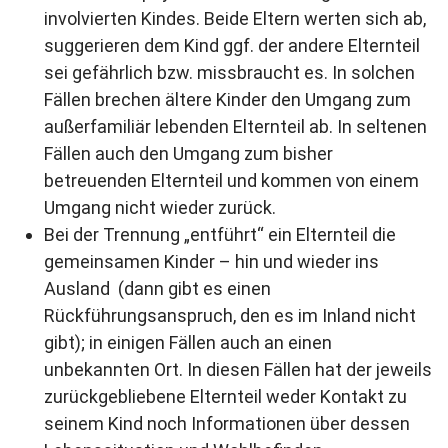
involvierten Kindes. Beide Eltern werten sich ab,
suggerieren dem Kind ggf. der andere Elternteil
sei gefährlich bzw. missbraucht es. In solchen
Fällen brechen ältere Kinder den Umgang zum
außerfamiliär lebenden Elternteil ab. In seltenen
Fällen auch den Umgang zum bisher
betreuenden Elternteil und kommen von einem
Umgang nicht wieder zurück.
Bei der Trennung „entführt“ ein Elternteil die
gemeinsamen Kinder – hin und wieder ins
Ausland (dann gibt es einen
Rückführungsanspruch, den es im Inland nicht
gibt); in einigen Fällen auch an einen
unbekannten Ort. In diesen Fällen hat der jeweils
zurückgebliebene Elternteil weder Kontakt zu
seinem Kind noch Informationen über dessen