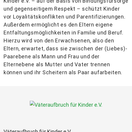
Kinder e.V. – auf der Basis von Bindungsfürsorge
und gegenseitigem Respekt – schützt Kinder
vor Loyalitätskonflikten und Parentifizierungen.
Außerdem ermöglicht es den Eltern eigene
Entfaltungsmöglichkeiten in Familie und Beruf.
Hierzu wird von den Erwachsenen, also den
Eltern, erwartet, dass sie zwischen der (Liebes)-
Paarebene als Mann und Frau und der
Elternebene als Mutter und Vater trennen
können und ihr Scheitern als Paar aufarbeiten.
Väteraufbruch für Kinder e.V.