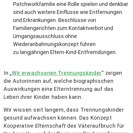
Patchworkfamilie eine Rolle spielen und denkbar
sind auch weitere Einflüsse wie Entfernungen
und Erkrankungen. Beschlüsse von
Familiengerichten zum Kontaktverbot und
Umgangsausschluss ohne
Wiederanbahnungskonzept führen
zu langjährigen Eltern-Kind-Entfremdungen.
In „
Wir erwachsenen Trennungskinder
“ zeigen
die Autorinnen auf, welche biographischen
Auswirkungen eine Elterntrennung auf das
Leben ihrer Kinder haben kann.
Wir wissen seit langem, dass Trennungskinder
gesund aufwachsen können. Das Konzept
Kooperative Elternschaft
des Väteraufbruch für