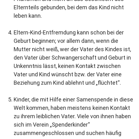
Elternteils gebunden, bei dem das Kind nicht
leben kann.
Eltern-Kind-Entfremdung kann schon bei der
Geburt beginnen; vor allem dann, wenn die
Mutter nicht weiß, wer der Vater des Kindes ist,
den Vater über Schwangerschaft und Geburt in
Unkenntnis lässt, keinen Kontakt zwischen
Vater und Kind wünscht bzw. der Vater eine
Beziehung zum Kind ablehnt und „flüchtet“.
Kinder, die mit Hilfe einer Samenspende in diese
Welt kommen, haben meistens keinen Kontakt
zu ihrem leiblichen Vater. Viele von ihnen haben
sich im Verein „Spenderkinder“
zusammengeschlossen und suchen häufig