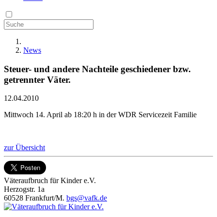
News
Steuer- und andere Nachteile geschiedener bzw.
getrennter Väter.
12.04.2010
Mittwoch 14. April ab 18:20 h in der WDR Servicezeit Familie
zur Übersicht
Väteraufbruch für Kinder e.V.
Herzogstr. 1a
60528 Frankfurt/M.
bgs@vafk.de