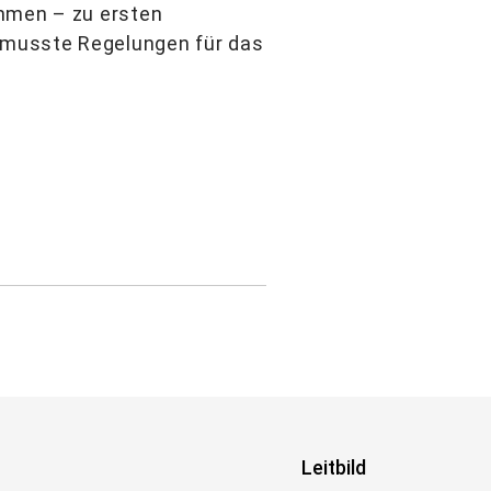
ommen – zu ersten
 musste Regelungen für das
Leitbild