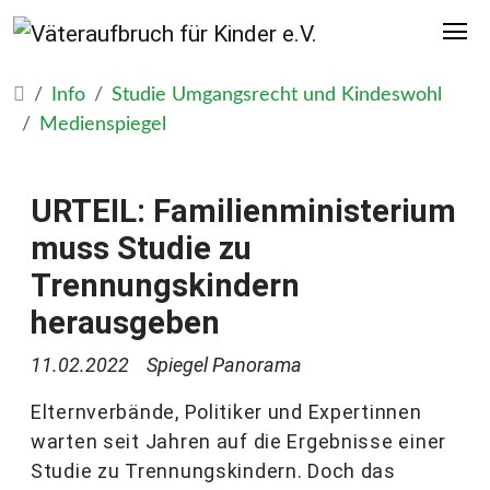
Info
Studie Umgangsrecht und Kindeswohl
Medienspiegel
URTEIL: Familienministerium
muss Studie zu
Trennungskindern
herausgeben
11.02.2022
Spiegel Panorama
Elternverbände, Politiker und Expertinnen
warten seit Jahren auf die Ergebnisse einer
Studie zu Trennungskindern. Doch das