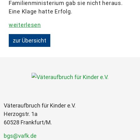
Familienministerium gab sie nicht heraus.
Eine Klage hatte Erfolg.
weiterlesen
zur Übersicht
Väteraufbruch für Kinder e.V.
Herzogstr. 1a
60528 Frankfurt/M.
bgs@vafk.de