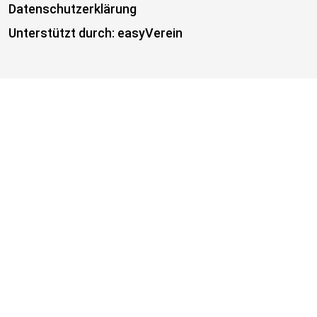
Datenschutzerklärung
Unterstützt durch: easyVerein