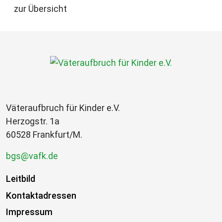
zur Übersicht
Väteraufbruch für Kinder e.V.
Herzogstr. 1a
60528 Frankfurt/M.
bgs@vafk.de
Leitbild
Kontaktadressen
Impressum