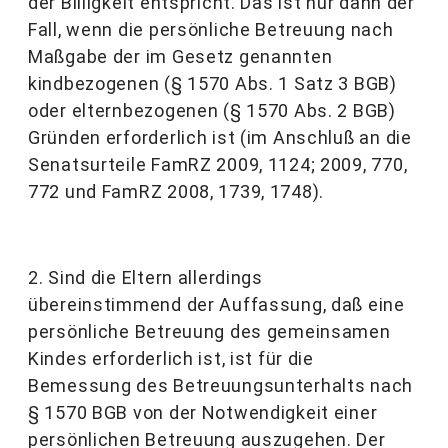
der Billigkeit entspricht. Das ist nur dann der
Fall, wenn die persönliche Betreuung nach
Maßgabe der im Gesetz genannten
kindbezogenen (§ 1570 Abs. 1 Satz 3 BGB)
oder elternbezogenen (§ 1570 Abs. 2 BGB)
Gründen erforderlich ist (im Anschluß an die
Senatsurteile FamRZ 2009, 1124; 2009, 770,
772 und FamRZ 2008, 1739, 1748).
2. Sind die Eltern allerdings
übereinstimmend der Auffassung, daß eine
persönliche Betreuung des gemeinsamen
Kindes erforderlich ist, ist für die
Bemessung des Betreuungsunterhalts nach
§ 1570 BGB von der Notwendigkeit einer
persönlichen Betreuung auszugehen. Der