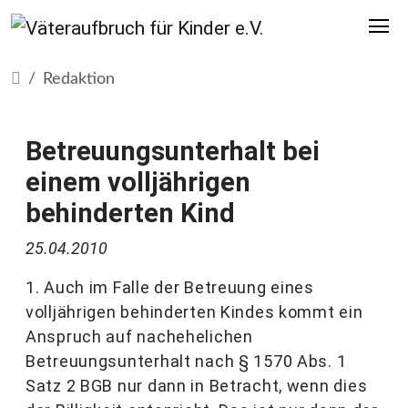
Redaktion
Betreuungsunterhalt bei
einem volljährigen
behinderten Kind
25.04.2010
1. Auch im Falle der Betreuung eines
volljährigen behinderten Kindes kommt ein
Anspruch auf nachehelichen
Betreuungsunterhalt nach § 1570 Abs. 1
Satz 2 BGB nur dann in Betracht, wenn dies