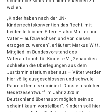
scheint die Ministerin nicht erkennen zu
wollen.
„Kinder haben nach der UN-
Kinderrechtskonvention das Recht, mit
beiden leiblichen Eltern – also Mutter und
Vater – aufzuwachsen und von diesen
erzogen zu werden“, erläutert Markus Witt,
Mitglied im Bundesvorstand des
Väteraufbruch für Kinder e.V. „Genau dies
schließen die Überlegungen aus dem
Justizministerium aber aus – Väter werden
hier völlig ausgeschlossen und schwule
Paare offen diskriminiert. Dass ein solcher
Gesetzesentwurf im Jahr 2020 in
Deutschland überhaupt möglich sein soll
scheint kaum vorstellbar“. Kindern soll hier