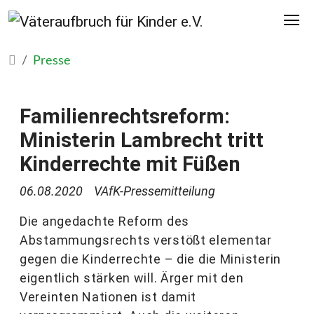
Presse
Familienrechtsreform:
Ministerin Lambrecht tritt
Kinderrechte mit Füßen
06.08.2020
VAfK-Pressemitteilung
Die angedachte Reform des
Abstammungsrechts verstößt elementar
gegen die Kinderrechte – die die Ministerin
eigentlich stärken will. Ärger mit den
Vereinten Nationen ist damit