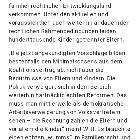
familienrechtlichen Entwicklungsland
verkommen. Unter den aktuellen und
voraussichtlich auch weiterhin andauernden
rechtlichen Rahmenbedingungen leiden
hunderttausende Kinder getrennter Eltern.
„Die jetzt angekündigten Vorschläge bilden
bestenfalls den Minimalkonsens aus dem
Koalitionsvertrag ab, nicht aber die
Bedürfnisse von Eltern und Kindern. Die
Politik verweigert sich in dem Bereich
weiterhin hartnäckig echten Reformen. Das
muss man mittlerweile als demokratische
Arbeitsverweigerung von Volksvertretern
sehen – die Rechnung zahlen die Eltern und
vor allem die Kinder“ meint Witt. Es bräuchte
einen echten „wumms“ im Familienrecht und