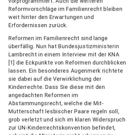
vorprogrammiert. Auch die weiteren
Reformvorschläge im Familienrecht bleiben
weit hinter den Erwartungen und
Erfordernissen zurück.
Reformen im Familienrecht sind lange
überfällig. Nun hat Bundesjustizministerin
Lambrecht in einem Interview mit der KNA
[1] die Eckpunkte von Reformen durchblicken
lassen. Ein besonderes Augenmerk richtete
sie dabei auf die Verwirklichung der
Kinderrechte. Dass Sie diese mit den
angedachten Reformen im
Abstammungsrecht, welche die Mit-
Mutterschaft lesbischer Paare regeln soll,
grob verletzt und sich im klaren Widerspruch
zur UN-Kinderrechtskonvention befindet,