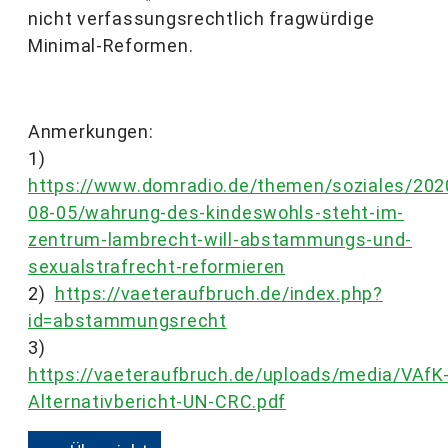
nicht verfassungsrechtlich fragwürdige
Minimal-Reformen.
Anmerkungen:
1)
https://www.domradio.de/themen/soziales/202
08-05/wahrung-des-kindeswohls-steht-im-
zentrum-lambrecht-will-abstammungs-und-
sexualstrafrecht-reformieren
2)
https://vaeteraufbruch.de/index.php?
id=abstammungsrecht
3)
https://vaeteraufbruch.de/uploads/media/VAfK
Alternativbericht-UN-CRC.pdf