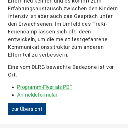
Eltern neu kennen und es kommt zum
Erfahrungsaustausch zwischen den Kindern.
Intensiv ist aber auch das Gespräch unter
den Erwachsenen. Im Umfeld des TreKi-
Feriencamp lassen sich oft Ideen
entwickeln, um die meist festgefahrene
Kommunikationsstruktur zum anderen
Elternteil zu verbessern.
Eine vom DLRG bewachte Badezone ist vor
Ort.
Programm-Flyer als PDF
Anmeldeformular
zur Übersicht