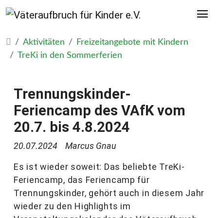
Aktivitäten
Freizeitangebote mit Kindern
TreKi in den Sommerferien
Trennungskinder-
Feriencamp des VAfK vom
20.7. bis 4.8.2024
20.07.2024
Marcus Gnau
Es ist wieder soweit: Das beliebte TreKi-
Feriencamp, das Feriencamp für
Trennungskinder, gehört auch in diesem Jahr
wieder zu den Highlights im