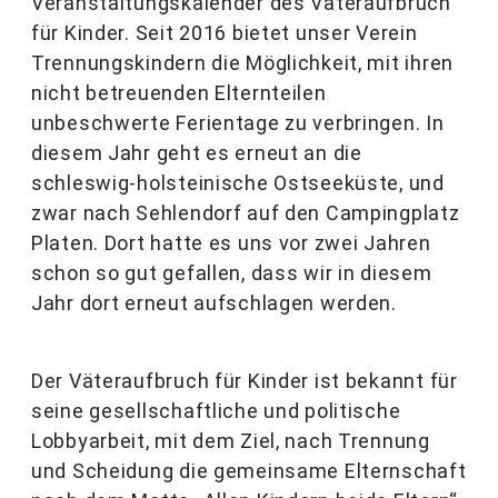
Veranstaltungskalender des Väteraufbruch
für Kinder. Seit 2016 bietet unser Verein
Trennungskindern die Möglichkeit, mit ihren
nicht betreuenden Elternteilen
unbeschwerte Ferientage zu verbringen. In
diesem Jahr geht es erneut an die
schleswig-holsteinische Ostseeküste, und
zwar nach Sehlendorf auf den Campingplatz
Platen. Dort hatte es uns vor zwei Jahren
schon so gut gefallen, dass wir in diesem
Jahr dort erneut aufschlagen werden.
Der Väteraufbruch für Kinder ist bekannt für
seine gesellschaftliche und politische
Lobbyarbeit, mit dem Ziel, nach Trennung
und Scheidung die gemeinsame Elternschaft