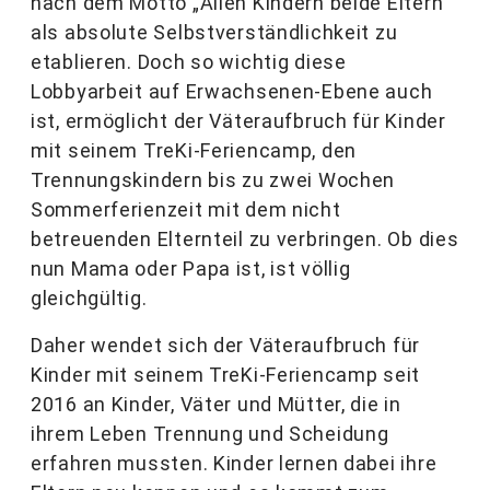
nach dem Motto „Allen Kindern beide Eltern“
als absolute Selbstverständlichkeit zu
etablieren. Doch so wichtig diese
Lobbyarbeit auf Erwachsenen-Ebene auch
ist, ermöglicht der Väteraufbruch für Kinder
mit seinem TreKi-Feriencamp, den
Trennungskindern bis zu zwei Wochen
Sommerferienzeit mit dem nicht
betreuenden Elternteil zu verbringen. Ob dies
nun Mama oder Papa ist, ist völlig
gleichgültig.
Daher wendet sich der Väteraufbruch für
Kinder mit seinem TreKi-Feriencamp seit
2016 an Kinder, Väter und Mütter, die in
ihrem Leben Trennung und Scheidung
erfahren mussten. Kinder lernen dabei ihre