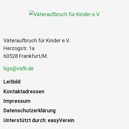
Väteraufbruch für Kinder e.V.
Herzogstr. 1a
60528 Frankfurt/M.
bgs@vafk.de
Leitbild
Kontaktadressen
Impressum
Datenschutzerklärung
Unterstützt durch: easyVerein