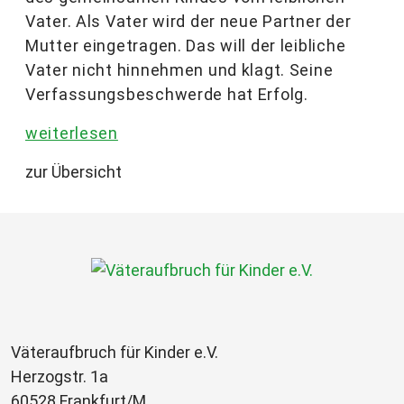
Vater. Als Vater wird der neue Partner der
Mutter eingetragen. Das will der leibliche
Vater nicht hinnehmen und klagt. Seine
Verfassungsbeschwerde hat Erfolg.
weiterlesen
zur Übersicht
Väteraufbruch für Kinder e.V.
Herzogstr. 1a
60528 Frankfurt/M.