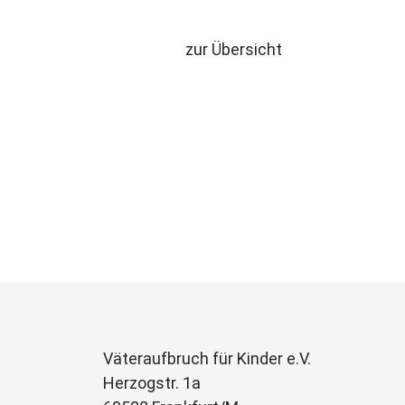
zur Übersicht
Väteraufbruch für Kinder e.V.
Herzogstr. 1a