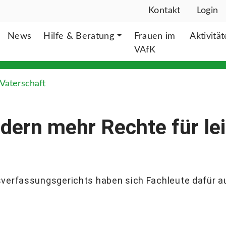
Kontakt
Login
News
Hilfe & Beratung
Frauen im
Aktivitä
VAfK
Vaterschaft
dern mehr Rechte für lei
sverfassungsgerichts haben sich Fachleute dafür 