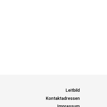
Leitbild
Kontaktadressen
Impressum