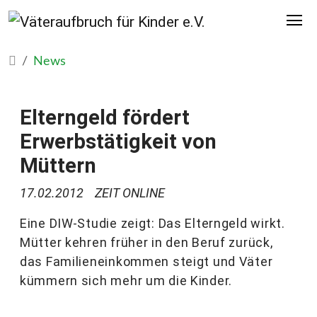
News
Elterngeld fördert
Erwerbstätigkeit von
Müttern
17.02.2012
ZEIT ONLINE
Eine DIW-Studie zeigt: Das Elterngeld wirkt.
Mütter kehren früher in den Beruf zurück,
das Familieneinkommen steigt und Väter
kümmern sich mehr um die Kinder.