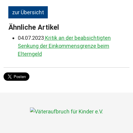
zur Übersicht
Ähnliche Artikel
04.07.2023
Kritik an der beabsichtigten
Senkung der Einkommensgrenze beim
Elterngeld