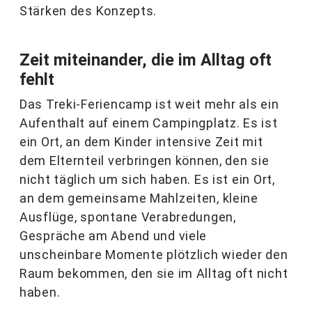
Stärken des Konzepts.
Zeit miteinander, die im Alltag oft
fehlt
Das Treki-Feriencamp ist weit mehr als ein
Aufenthalt auf einem Campingplatz. Es ist
ein Ort, an dem Kinder intensive Zeit mit
dem Elternteil verbringen können, den sie
nicht täglich um sich haben. Es ist ein Ort,
an dem gemeinsame Mahlzeiten, kleine
Ausflüge, spontane Verabredungen,
Gespräche am Abend und viele
unscheinbare Momente plötzlich wieder den
Raum bekommen, den sie im Alltag oft nicht
haben.