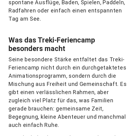
spontane Ausflüge, Baden, Spielen, Paddeln,
Radfahren oder einfach einen entspannten
Tag am See.
Was das Treki-Feriencamp
besonders macht
Seine besondere Stärke entfaltet das Treki-
Feriencamp nicht durch ein durchgetaktetes
Animationsprogramm, sondern durch die
Mischung aus Freiheit und Gemeinschaft. Es
gibt einen verlässlichen Rahmen, aber
zugleich viel Platz für das, was Familien
gerade brauchen: gemeinsame Zeit,
Begegnung, kleine Abenteuer und manchmal
auch einfach Ruhe.