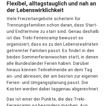
Flexibel, alltagstauglich und nah an
der Lebenswirklichkeit
Viele Freizeitangebote scheitern für
Trennungsfamilien schon daran, dass Start-
und Endtermine zu starr sind. Genau deshalb
ist das Treki-Feriencamp bewusst so
organisiert, dass es zu den Lebensrealitäten
getrennter Familien passt. Es findet in den
beiden Sommerferienwochen statt, in denen
alle Bundesländer Ferien haben. Darüber
hinaus können Teilnehmende an dem Tag
an- und abreisen, der am besten zur eigenen
Ferien- und Umgangsplanung passt. Die
Kosten werden dabei taggenau abgerechnet.
Das ist einer der Punkte, die das Treki-
Feriencamp so besonders machen. Aus