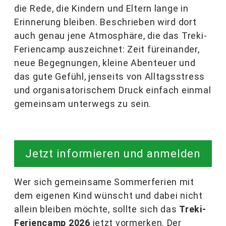
die Rede, die Kindern und Eltern lange in
Erinnerung bleiben. Beschrieben wird dort
auch genau jene Atmosphäre, die das Treki-
Feriencamp auszeichnet: Zeit füreinander,
neue Begegnungen, kleine Abenteuer und
das gute Gefühl, jenseits von Alltagsstress
und organisatorischem Druck einfach einmal
gemeinsam unterwegs zu sein.
Jetzt informieren und anmelden
Wer sich gemeinsame Sommerferien mit
dem eigenen Kind wünscht und dabei nicht
allein bleiben möchte, sollte sich das
Treki-
Feriencamp 2026
jetzt vormerken. Der