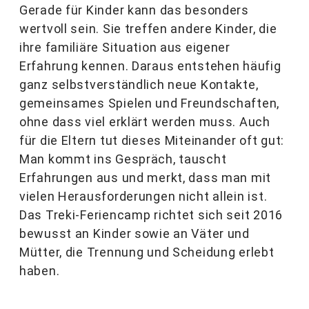
Gerade für Kinder kann das besonders
wertvoll sein. Sie treffen andere Kinder, die
ihre familiäre Situation aus eigener
Erfahrung kennen. Daraus entstehen häufig
ganz selbstverständlich neue Kontakte,
gemeinsames Spielen und Freundschaften,
ohne dass viel erklärt werden muss. Auch
für die Eltern tut dieses Miteinander oft gut:
Man kommt ins Gespräch, tauscht
Erfahrungen aus und merkt, dass man mit
vielen Herausforderungen nicht allein ist.
Das Treki-Feriencamp richtet sich seit 2016
bewusst an Kinder sowie an Väter und
Mütter, die Trennung und Scheidung erlebt
haben.