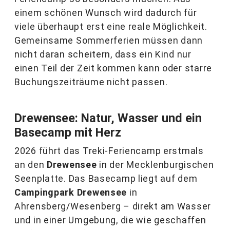
einem schönen Wunsch wird dadurch für
viele überhaupt erst eine reale Möglichkeit.
Gemeinsame Sommerferien müssen dann
nicht daran scheitern, dass ein Kind nur
einen Teil der Zeit kommen kann oder starre
Buchungszeiträume nicht passen.
Drewensee: Natur, Wasser und ein
Basecamp mit Herz
2026 führt das Treki-Feriencamp erstmals
an den
Drewensee
in der Mecklenburgischen
Seenplatte. Das Basecamp liegt auf dem
Campingpark Drewensee
in
Ahrensberg/Wesenberg – direkt am Wasser
und in einer Umgebung, die wie geschaffen