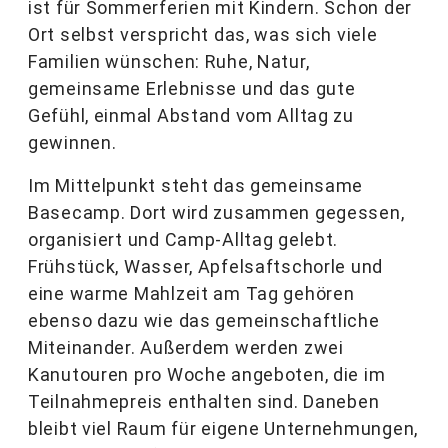
ist für Sommerferien mit Kindern. Schon der
Ort selbst verspricht das, was sich viele
Familien wünschen: Ruhe, Natur,
gemeinsame Erlebnisse und das gute
Gefühl, einmal Abstand vom Alltag zu
gewinnen.
Im Mittelpunkt steht das gemeinsame
Basecamp. Dort wird zusammen gegessen,
organisiert und Camp-Alltag gelebt.
Frühstück, Wasser, Apfelsaftschorle und
eine warme Mahlzeit am Tag gehören
ebenso dazu wie das gemeinschaftliche
Miteinander. Außerdem werden zwei
Kanutouren pro Woche angeboten, die im
Teilnahmepreis enthalten sind. Daneben
bleibt viel Raum für eigene Unternehmungen,