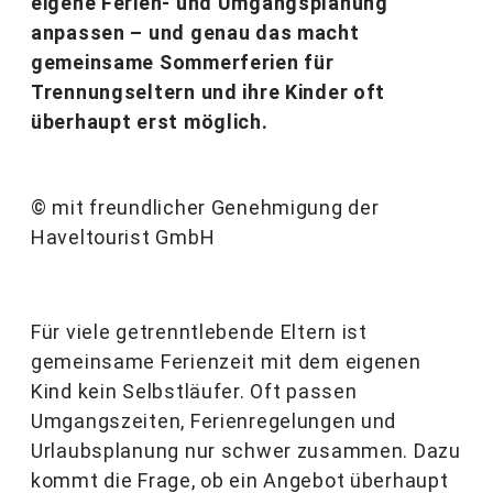
eigene Ferien- und Umgangsplanung
anpassen – und genau das macht
gemeinsame Sommerferien für
Trennungseltern und ihre Kinder oft
überhaupt erst möglich.
© mit freundlicher Genehmigung der
Haveltourist GmbH
Für viele getrenntlebende Eltern ist
gemeinsame Ferienzeit mit dem eigenen
Kind kein Selbstläufer. Oft passen
Umgangszeiten, Ferienregelungen und
Urlaubsplanung nur schwer zusammen. Dazu
kommt die Frage, ob ein Angebot überhaupt