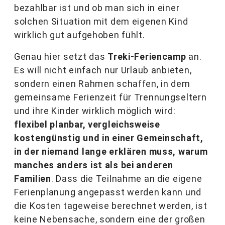
bezahlbar ist und ob man sich in einer
solchen Situation mit dem eigenen Kind
wirklich gut aufgehoben fühlt.
Genau hier setzt das
Treki-Feriencamp
an.
Es will nicht einfach nur Urlaub anbieten,
sondern einen Rahmen schaffen, in dem
gemeinsame Ferienzeit für Trennungseltern
und ihre Kinder wirklich möglich wird:
flexibel planbar, vergleichsweise
kostengünstig und in einer Gemeinschaft,
in der niemand lange erklären muss, warum
manches anders ist als bei anderen
Familien
. Dass die Teilnahme an die eigene
Ferienplanung angepasst werden kann und
die Kosten tageweise berechnet werden, ist
keine Nebensache, sondern eine der großen