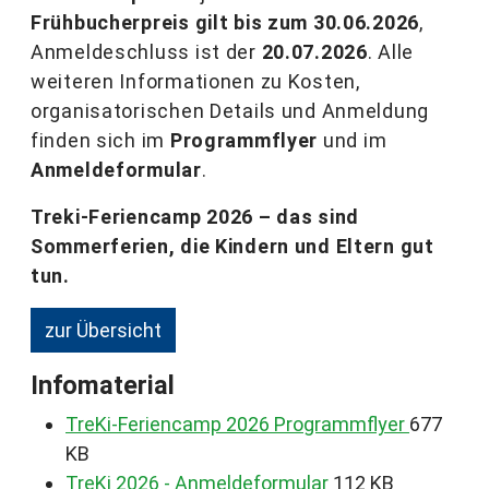
Frühbucherpreis gilt bis zum 30.06.2026
,
Anmeldeschluss ist der
20.07.2026
. Alle
weiteren Informationen zu Kosten,
organisatorischen Details und Anmeldung
finden sich im
Programmflyer
und im
Anmeldeformular
.
Treki-Feriencamp 2026 – das sind
Sommerferien, die Kindern und Eltern gut
tun.
zur Übersicht
Infomaterial
TreKi-Feriencamp 2026 Programmflyer
677
KB
TreKi 2026 - Anmeldeformular
112 KB