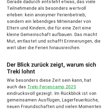
Gerade dadurch entsteht etwas, das viele
Teilnehmende als besonders wertvoll
erleben: kein anonymer Ferienbetrieb,
sondern ein lebendiges Miteinander von
Eltern und Kindern, die für eine Zeit eine
kleine Gemeinschaft aufbauen. Das macht
Mut, entlastet und schafft Erinnerungen, die
weit über die Ferien hinausreichen.
Der Blick zurück zeigt, warum sich
Treki lohnt
Wie besonders diese Zeit sein kann, hat
auch das
Treki-Feriencamp 2025
eindrucksvoll gezeigt. Im Rückblick ist von
gemeinsamen Ausflügen, Lagerfeuerküche,
neuen Freundschaften und vielen Momenten