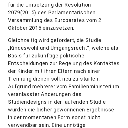
für die Umsetzung der Resolution
2079(2015) des Parlamentarischen
Versammlung des Europarates vom 2.
Oktober 2015 einzusetzen.
Gleichzeitig wird gefordert, die Studie
„Kindeswohl und Umgangsrecht“, welche als
Basis für zukünftige politische
Entscheidungen zur Regelung des Kontaktes
der Kinder mit ihren Eltern nach einer
Trennung dienen soll, neu zu starten.
Aufgrund mehrerer vom Familienministerium
veranlasster Änderungen des
Studiendesigns in der laufenden Studie
würden die bisher gewonnenen Ergebnisse
in der momentanen Form sonst nicht
verwendbar sein. Eine unnötige