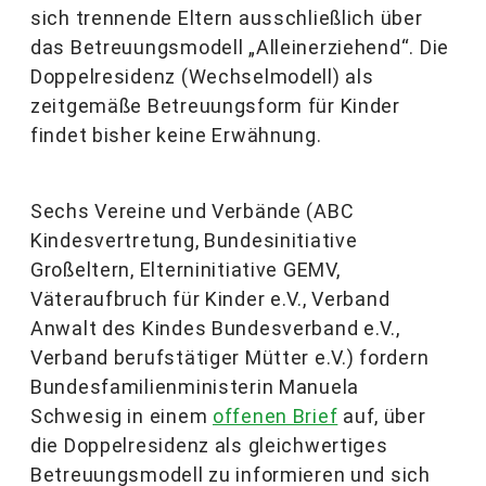
sich trennende Eltern ausschließlich über
das Betreuungsmodell „Alleinerziehend“. Die
Doppelresidenz (Wechselmodell) als
zeitgemäße Betreuungsform für Kinder
findet bisher keine Erwähnung.
Sechs Vereine und Verbände (ABC
Kindesvertretung, Bundesinitiative
Großeltern, Elterninitiative GEMV,
Väteraufbruch für Kinder e.V., Verband
Anwalt des Kindes Bundesverband e.V.,
Verband berufstätiger Mütter e.V.) fordern
Bundesfamilienministerin Manuela
Schwesig in einem
offenen Brief
auf, über
die Doppelresidenz als gleichwertiges
Betreuungsmodell zu informieren und sich