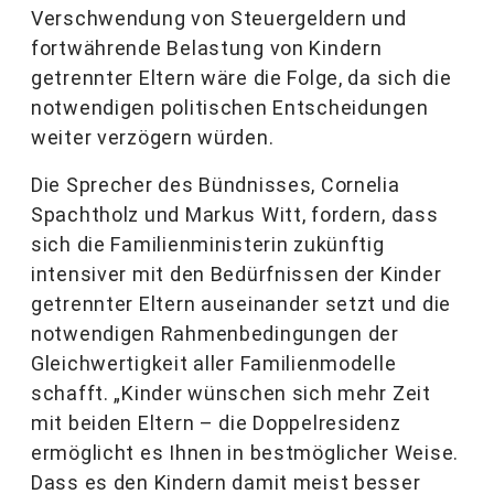
Verschwendung von Steuergeldern und
fortwährende Belastung von Kindern
getrennter Eltern wäre die Folge, da sich die
notwendigen politischen Entscheidungen
weiter verzögern würden.
Die Sprecher des Bündnisses, Cornelia
Spachtholz und Markus Witt, fordern, dass
sich die Familienministerin zukünftig
intensiver mit den Bedürfnissen der Kinder
getrennter Eltern auseinander setzt und die
notwendigen Rahmenbedingungen der
Gleichwertigkeit aller Familienmodelle
schafft. „Kinder wünschen sich mehr Zeit
mit beiden Eltern – die Doppelresidenz
ermöglicht es Ihnen in bestmöglicher Weise.
Dass es den Kindern damit meist besser