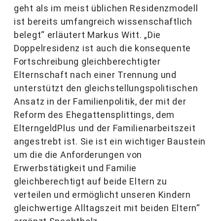
geht als im meist üblichen Residenzmodell
ist bereits umfangreich wissenschaftlich
belegt“ erläutert Markus Witt. „Die
Doppelresidenz ist auch die konsequente
Fortschreibung gleichberechtigter
Elternschaft nach einer Trennung und
unterstützt den gleichstellungspolitischen
Ansatz in der Familienpolitik, der mit der
Reform des Ehegattensplittings, dem
ElterngeldPlus und der Familienarbeitszeit
angestrebt ist. Sie ist ein wichtiger Baustein
um die die Anforderungen von
Erwerbstätigkeit und Familie
gleichberechtigt auf beide Eltern zu
verteilen und ermöglicht unseren Kindern
gleichwertige Alltagszeit mit beiden Eltern“