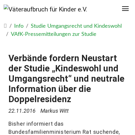
Info
Studie Umgangsrecht und Kindeswohl
VAfK-Pressemitteilungen zur Studie
Verbände fordern Neustart
der Studie „Kindeswohl und
Umgangsrecht“ und neutrale
Information über die
Doppelresidenz
22.11.2016
Markus Witt
Bisher informiert das
Bundesfamilienministerium Rat suchende,