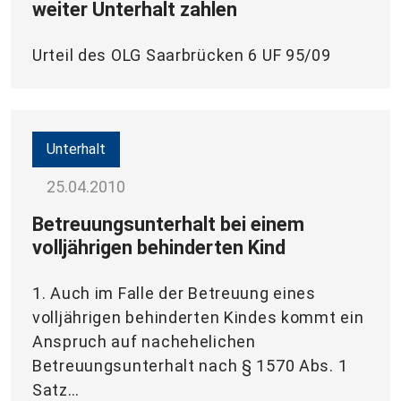
weiter Unterhalt zahlen
Urteil des OLG Saarbrücken 6 UF 95/09
Unterhalt
25.04.2010
Betreuungsunterhalt bei einem
volljährigen behinderten Kind
1. Auch im Falle der Betreuung eines
volljährigen behinderten Kindes kommt ein
Anspruch auf nachehelichen
Betreuungsunterhalt nach § 1570 Abs. 1
Satz…