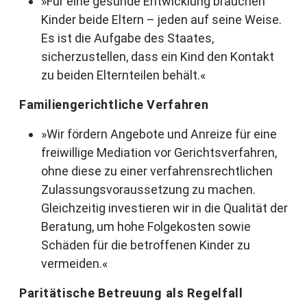
»Für eine gesunde Entwicklung brauchen
Kinder beide Eltern – jeden auf seine Weise.
Es ist die Aufgabe des Staates,
sicherzustellen, dass ein Kind den Kontakt
zu beiden Elternteilen behält.«
Familiengerichtliche Verfahren
»Wir fördern Angebote und Anreize für eine
freiwillige Mediation vor Gerichtsverfahren,
ohne diese zu einer verfahrensrechtlichen
Zulassungsvoraussetzung zu machen.
Gleichzeitig investieren wir in die Qualität der
Beratung, um hohe Folgekosten sowie
Schäden für die betroffenen Kinder zu
vermeiden.«
Paritätische Betreuung als Regelfall