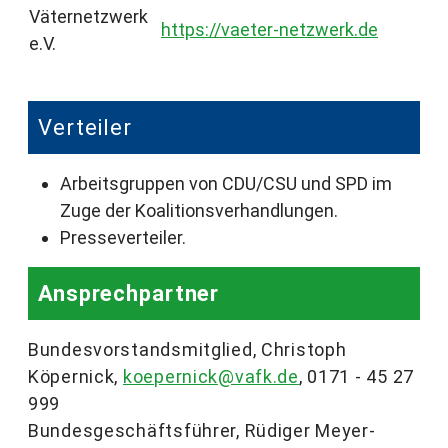
Väternetzwerk
https://vaeter-netzwerk.de
e.V.
Verteiler
Arbeitsgruppen von CDU/CSU und SPD im
Zuge der Koalitionsverhandlungen.
Presseverteiler.
Ansprechpartner
Bundesvorstandsmitglied, Christoph
Köpernick,
koepernick@vafk.de
, 0171 - 45 27
999
Bundesgeschäftsführer, Rüdiger Meyer-