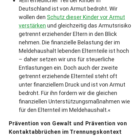
»Ein erheblicher Teil der Kinder in
Deutschland ist von Armut bedroht. Wir
wollen den
Schutz dieser Kinder vor Armut
verstärken
und gleichzeitig das Armutsrisiko
getrennt erziehender Eltern in den Blick
nehmen. Die finanzielle Belastung der im
Meldehaushalt lebenden Elternteile ist hoch
– daher setzen wir uns für steuerliche
Entlastungen ein. Doch auch der zweite
getrennt erziehende Elternteil steht oft
unter finanziellem Druck und ist von Armut
bedroht. Für ihn fordern wir die gleichen
finanziellen Unterstützungsmaßnahmen wie
für den Elternteil im Meldehaushalt.«
Prävention von Gewalt und Prävention von
Kontaktabbrüchen im Trennungskontext