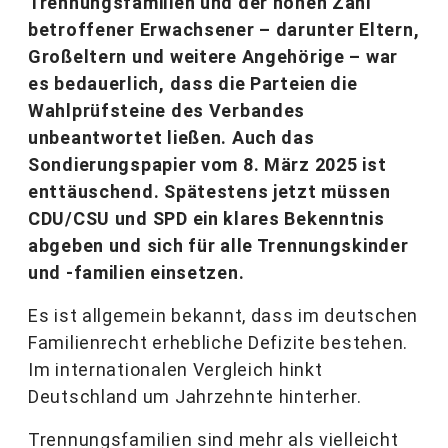
Trennungsfamilien und der hohen Zahl
betroffener Erwachsener – darunter Eltern,
Großeltern und weitere Angehörige – war
es bedauerlich, dass die Parteien die
Wahlprüfsteine des Verbandes
unbeantwortet ließen. Auch das
Sondierungspapier vom 8. März 2025 ist
enttäuschend. Spätestens jetzt müssen
CDU/CSU und SPD ein klares Bekenntnis
abgeben und sich für alle Trennungskinder
und -familien einsetzen.
Es ist allgemein bekannt, dass im deutschen
Familienrecht erhebliche Defizite bestehen.
Im internationalen Vergleich hinkt
Deutschland um Jahrzehnte hinterher.
Trennungsfamilien sind mehr als vielleicht