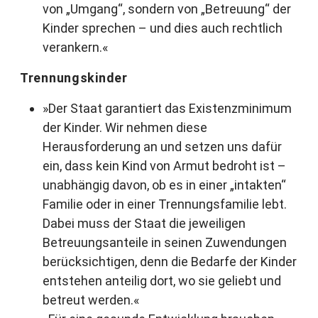
von „Umgang“, sondern von „Betreuung“ der
Kinder sprechen – und dies auch rechtlich
verankern.«
Trennungskinder
»Der Staat garantiert das Existenzminimum
der Kinder. Wir nehmen diese
Herausforderung an und setzen uns dafür
ein, dass kein Kind von Armut bedroht ist –
unabhängig davon, ob es in einer „intakten“
Familie oder in einer Trennungsfamilie lebt.
Dabei muss der Staat die jeweiligen
Betreuungsanteile in seinen Zuwendungen
berücksichtigen, denn die Bedarfe der Kinder
entstehen anteilig dort, wo sie geliebt und
betreut werden.«