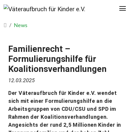
News
Familienrecht –
Formulierungshilfe für
Koalitionsverhandlungen
12.03.2025
Der Väteraufbruch für Kinder e.V. wendet
sich mit einer Formulierungshilfe an die
Arbeitsgruppen von CDU/CSU und SPD im
Rahmen der Koalitionsverhandlungen.
Angesichts der rund 2,5 Millionen Kinder in