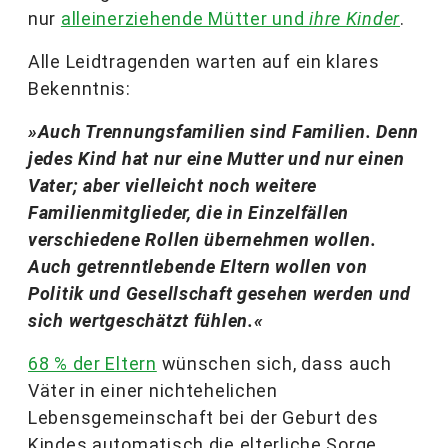
nur
alleinerziehende Mütter und
ihre Kinder
.
Alle Leidtragenden warten auf ein klares
Bekenntnis:
»Auch Trennungsfamilien sind Familien. Denn
jedes Kind hat nur eine Mutter und nur einen
Vater; aber vielleicht noch weitere
Familienmitglieder, die in Einzelfällen
verschiedene Rollen übernehmen wollen.
Auch getrenntlebende Eltern wollen von
Politik und Gesellschaft gesehen werden und
sich wertgeschätzt fühlen.«
68 % der Eltern
wünschen sich, dass auch
Väter in einer nichtehelichen
Lebensgemeinschaft bei der Geburt des
Kindes automatisch die elterliche Sorge