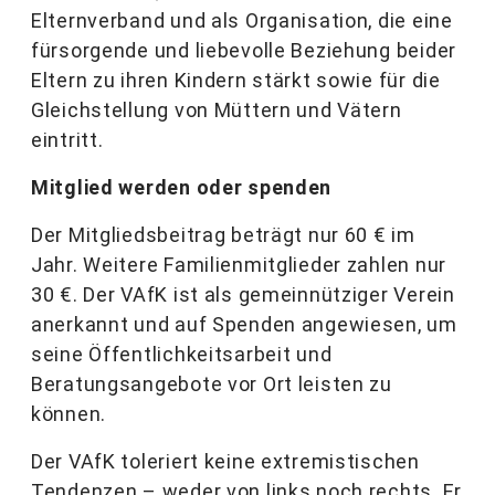
Elternverband und als Organisation, die eine
fürsorgende und liebevolle Beziehung beider
Eltern zu ihren Kindern stärkt sowie für die
Gleichstellung von Müttern und Vätern
eintritt.
Mitglied werden oder spenden
Der Mitgliedsbeitrag beträgt nur 60 € im
Jahr. Weitere Familienmitglieder zahlen nur
30 €. Der VAfK ist als gemeinnütziger Verein
anerkannt und auf Spenden angewiesen, um
seine Öffentlichkeitsarbeit und
Beratungsangebote vor Ort leisten zu
können.
Der VAfK toleriert keine extremistischen
Tendenzen – weder von links noch rechts. Er