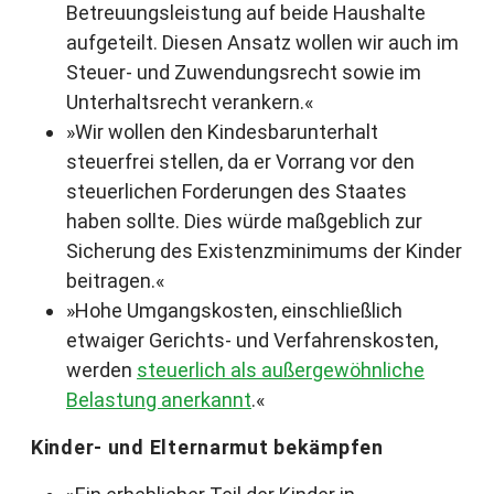
Betreuungsleistung auf beide Haushalte
aufgeteilt. Diesen Ansatz wollen wir auch im
Steuer- und Zuwendungsrecht sowie im
Unterhaltsrecht verankern.«
»Wir wollen den Kindesbarunterhalt
steuerfrei stellen, da er Vorrang vor den
steuerlichen Forderungen des Staates
haben sollte. Dies würde maßgeblich zur
Sicherung des Existenzminimums der Kinder
beitragen.«
»Hohe Umgangskosten, einschließlich
etwaiger Gerichts- und Verfahrenskosten,
werden
steuerlich als außergewöhnliche
Belastung anerkannt
.«
Kinder- und Elternarmut bekämpfen