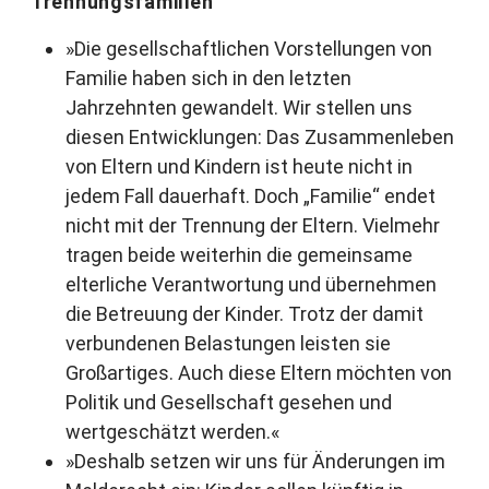
Trennungsfamilien
»Die gesellschaftlichen Vorstellungen von
Familie haben sich in den letzten
Jahrzehnten gewandelt. Wir stellen uns
diesen Entwicklungen: Das Zusammenleben
von Eltern und Kindern ist heute nicht in
jedem Fall dauerhaft. Doch „Familie“ endet
nicht mit der Trennung der Eltern. Vielmehr
tragen beide weiterhin die gemeinsame
elterliche Verantwortung und übernehmen
die Betreuung der Kinder. Trotz der damit
verbundenen Belastungen leisten sie
Großartiges. Auch diese Eltern möchten von
Politik und Gesellschaft gesehen und
wertgeschätzt werden.«
»Deshalb setzen wir uns für Änderungen im