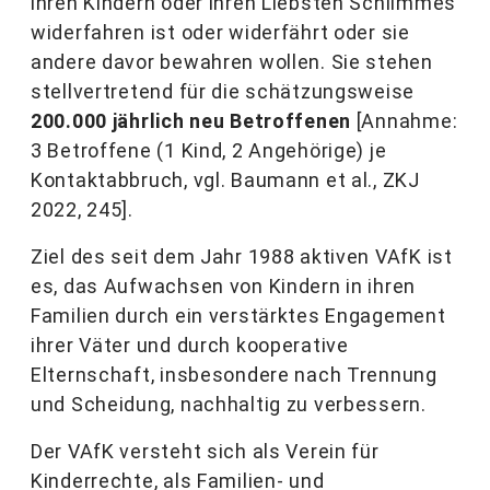
ihren Kindern oder ihren Liebsten Schlimmes
widerfahren ist oder widerfährt oder sie
andere davor bewahren wollen. Sie stehen
stellvertretend für die schätzungsweise
200.000 jährlich neu Betroffenen
[Annahme:
3 Betroffene (1 Kind, 2 Angehörige) je
Kontaktabbruch, vgl. Baumann et al., ZKJ
2022, 245].
Ziel des seit dem Jahr 1988 aktiven VAfK ist
es, das Aufwachsen von Kindern in ihren
Familien durch ein verstärktes Engagement
ihrer Väter und durch kooperative
Elternschaft, insbesondere nach Trennung
und Scheidung, nachhaltig zu verbessern.
Der VAfK versteht sich als Verein für
Kinderrechte, als Familien- und