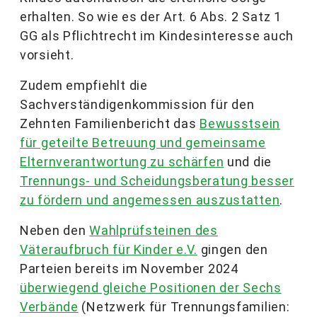
erhalten. So wie es der Art. 6 Abs. 2 Satz 1
GG als Pflichtrecht im Kindesinteresse auch
vorsieht.
Zudem empfiehlt die
Sachverständigenkommission für den
Zehnten Familienbericht das
Bewusstsein
für geteilte Betreuung und gemeinsame
Elternverantwortung zu schärfen
und die
Trennungs- und Scheidungsberatung besser
zu fördern und angemessen auszustatten
.
Neben den
Wahlprüfsteinen des
Väteraufbruch für Kinder e.V.
gingen den
Parteien bereits im November 2024
überwiegend gleiche Positionen der Sechs
Verbände
(Netzwerk für Trennungsfamilien: