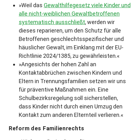
»Weil das
Gewalthilfegesetz viele Kinder und
alle nicht-weiblichen Gewaltbetroffenen
systematisch ausschließt
, werden wir
dieses reparieren, um den Schutz für alle
Betroffenen geschlechtsspezifischer und
häuslicher Gewalt, im Einklang mit der EU-
Richtlinie 2024/1385, zu gewährleisten.«
»Angesichts der hohen Zahl an
Kontaktabbrüchen zwischen Kindern und
Eltern in Trennungsfamilien setzen wir uns
für präventive Maßnahmen ein. Eine
Schulbezirksregelung soll sicherstellen,
dass Kinder nicht durch einen Umzug den
Kontakt zum anderen Elternteil verlieren.«
Reform des Familienrechts