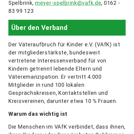
Spelbrink,
meyer-spelbrink@vafk.de
, 0162 -
83 99 123
Über den Verband
Der Väteraufbruch für Kinder e.V. (VAfK) ist
der mitgliederstärkste, bundesweit
vertretene Interessenverband für von
Kindern getrennt lebende Eltern und
Väteremanzipation. Er vertritt 4.000
Mitglieder in rund 100 lokalen
Gesprächskreisen, Kontaktstellen und
Kreisvereinen, darunter etwa 10 % Frauen.
Warum das wichtig ist
Die Menschen im VAfK verbindet, dass ihnen,