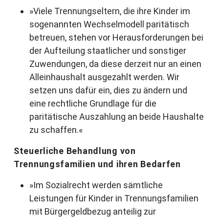
»Viele Trennungseltern, die ihre Kinder im
sogenannten Wechselmodell paritätisch
betreuen, stehen vor Herausforderungen bei
der Aufteilung staatlicher und sonstiger
Zuwendungen, da diese derzeit nur an einen
Alleinhaushalt ausgezahlt werden. Wir
setzen uns dafür ein, dies zu ändern und
eine rechtliche Grundlage für die
paritätische Auszahlung an beide Haushalte
zu schaffen.«
Steuerliche Behandlung von
Trennungsfamilien und ihren Bedarfen
»Im Sozialrecht werden sämtliche
Leistungen für Kinder in Trennungsfamilien
mit Bürgergeldbezug anteilig zur