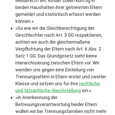
Melderecht ein: Kinder sollen künftig in
beiden Haushalten ihrer getrennten Eltern
gemeldet und statistisch erfasst werden
können.«
»So wie wir die Gleichberechtigung der
Geschlechter nach Art. 3 GG respektieren,
achten wir auch die gleichermaßene
Verpflichtung der Eltern nach Art. 6 Abs. 2
Satz 1 GG. Das Grundgesetz sieht keine
Hierarchisierung zwischen Eltern vor. Wir
wenden uns gegen eine Einteilung von
Trennungseltern in Eltern erster und zweiter
Klasse und setzen uns für ihre
rechtliche
und tatsächliche Gleichstellung
ein.«
»In Anerkennung der
Betreuungsverantwortung beider Eltern
wollen wir bei Trennungsfamilien nicht mehr