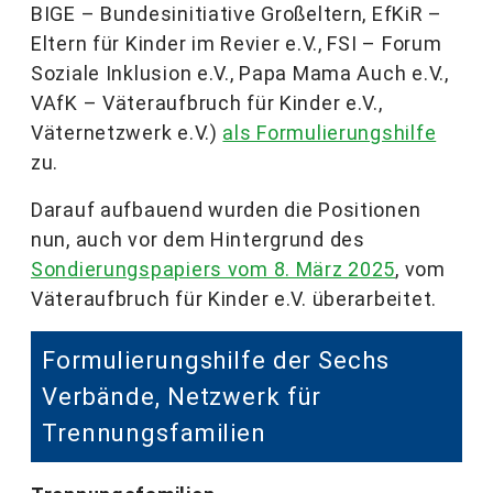
BIGE – Bundesinitiative Großeltern, EfKiR –
Eltern für Kinder im Revier e.V., FSI – Forum
Soziale Inklusion e.V., Papa Mama Auch e.V.,
VAfK – Väteraufbruch für Kinder e.V.,
Väternetzwerk e.V.)
als Formulierungshilfe
zu.
Darauf aufbauend wurden die Positionen
nun, auch vor dem Hintergrund des
Sondierungspapiers vom 8. März 2025
, vom
Väteraufbruch für Kinder e.V. überarbeitet.
Formulierungshilfe der Sechs
Verbände, Netzwerk für
Trennungsfamilien